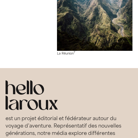
7
La Réunion
est un projet éditorial et fédérateur autour du
voyage d’aventure. Représentatif des nouvelles
générations, notre média explore différentes