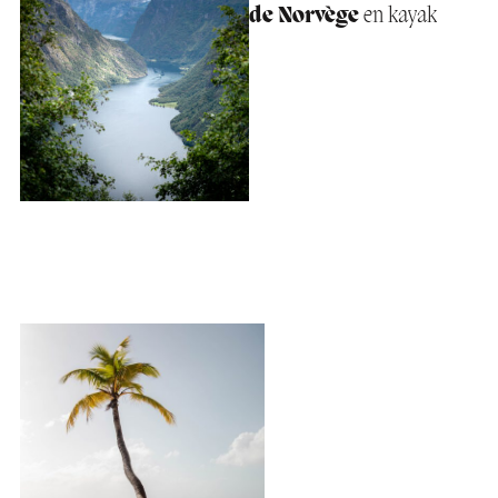
de Norvège
en kayak