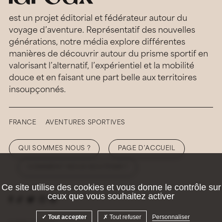
est un projet éditorial et fédérateur autour du
voyage d’aventure. Représentatif des nouvelles
générations, notre média explore différentes
manières de découvrir autour du prisme sportif en
valorisant l’alternatif, l’expérientiel et la mobilité
douce et en faisant une part belle aux territoires
insoupçonnés.
FRANCE
AVENTURES SPORTIVES
QUI SOMMES NOUS ?
PAGE D’ACCUEIL
COMMENT NOUS SOUTENIR ?
Ce site utilise des cookies et vous donne le contrôle sur
ceux que vous souhaitez activer
Tout accepter
Tout refuser
Personnaliser