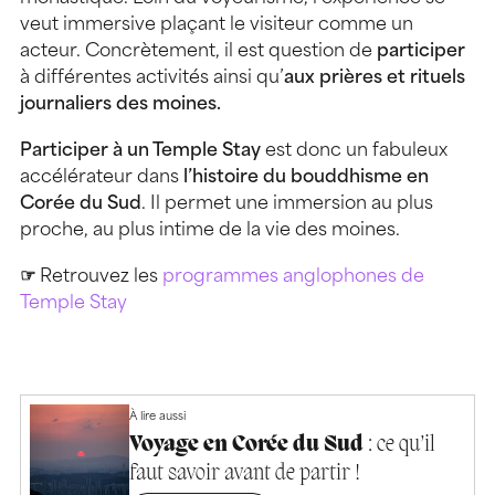
veut immersive plaçant le visiteur comme un
acteur. Concrètement, il est question de
participer
à différentes activités ainsi qu’
aux prières et rituels
journaliers des moines.
Participer à un Temple Stay
est donc un fabuleux
accélérateur dans
l’histoire du bouddhisme en
Corée du Sud
. Il permet une immersion au plus
proche, au plus intime de la vie des moines.
☞
Retrouvez les
programmes anglophones de
Temple Stay
À lire aussi
Voyage en Corée du Sud
: ce qu’il
faut savoir avant de partir !