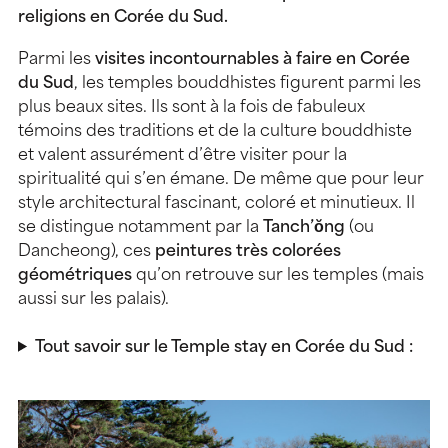
religions en Corée du Sud.
Parmi les
visites incontournables à faire en Corée
du Sud
, les temples bouddhistes figurent parmi les
plus beaux sites. Ils sont à la fois de fabuleux
témoins des traditions et de la culture bouddhiste
et valent assurément d’être visiter pour la
spiritualité qui s’en émane. De même que pour leur
style architectural fascinant, coloré et minutieux. Il
se distingue notamment par la
Tanch’ŏng
(ou
Dancheong), ces
peintures très colorées
géométriques
qu’on retrouve sur les temples (mais
aussi sur les palais).
Tout savoir sur le Temple stay en Corée du Sud :