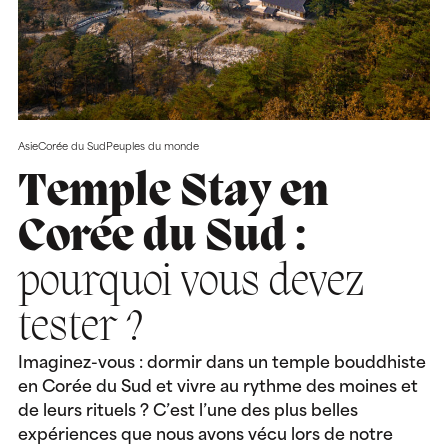
Asie
Corée du Sud
Peuples du monde
Temple Stay en
Corée du Sud :
pourquoi vous devez
tester ?
Imaginez-vous : dormir dans un temple bouddhiste
en Corée du Sud et vivre au rythme des moines et
de leurs rituels ? C’est l’une des plus belles
expériences que nous avons vécu lors de notre