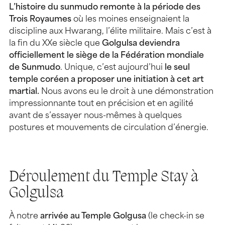
L’histoire du sunmudo remonte à la période des
Trois Royaumes
où les moines enseignaient la
discipline aux Hwarang, l’élite militaire. Mais c’est à
la fin du XXe siècle que
Golgulsa deviendra
officiellement le siège de la Fédération mondiale
de Sunmudo
. Unique, c’est aujourd’hui
le seul
temple coréen a proposer une initiation à cet art
martial.
Nous avons eu le droit à une démonstration
impressionnante tout en précision et en agilité
avant de s’essayer nous-mêmes à quelques
postures et mouvements de circulation d’énergie.
Déroulement du Temple Stay à
Golgulsa
À notre
arrivée au Temple Golgusa
(le check-in se