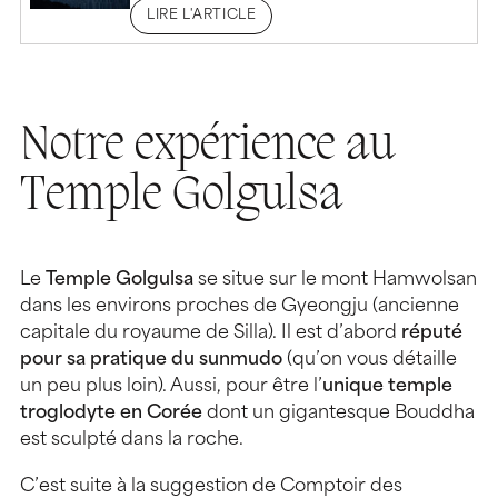
LIRE L'ARTICLE
Notre expérience au
Temple Golgulsa
Le
Temple Golgulsa
se situe sur le mont Hamwolsan
dans les environs proches de Gyeongju (ancienne
capitale du royaume de Silla). Il est d’abord
réputé
pour sa pratique du sunmudo
(qu’on vous détaille
un peu plus loin). Aussi, pour être l’
unique temple
troglodyte en Corée
dont un gigantesque Bouddha
est sculpté dans la roche.
C’est suite à la suggestion de Comptoir des