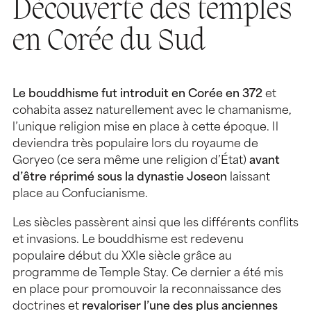
Découverte des temples
en Corée du Sud
Le bouddhisme fut introduit en Corée en 372
et
cohabita assez naturellement avec le chamanisme,
l’unique religion mise en place à cette époque. Il
deviendra très populaire lors du royaume de
Goryeo (ce sera même une religion d’État)
avant
d’être réprimé sous la dynastie Joseon
laissant
place au Confucianisme.
Les siècles passèrent ainsi que les différents conflits
et invasions. Le bouddhisme est redevenu
populaire début du XXIe siècle grâce au
programme de Temple Stay. Ce dernier a été mis
en place pour promouvoir la reconnaissance des
doctrines et
revaloriser l’une des plus anciennes