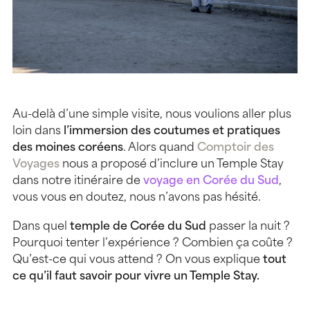
Au-delà d’une simple visite, nous voulions aller plus
loin dans
l’immersion des coutumes et pratiques
des moines coréens
. Alors quand
Comptoir des
Voyages
nous a proposé d’inclure un Temple Stay
dans notre itinéraire de
voyage en Corée du Sud
,
vous vous en doutez, nous n’avons pas hésité.
Dans quel
temple de Corée du Sud
passer la nuit ?
Pourquoi tenter l’expérience ? Combien ça coûte ?
Qu’est-ce qui vous attend ? On vous explique
tout
ce qu’il faut savoir pour vivre un Temple Stay.