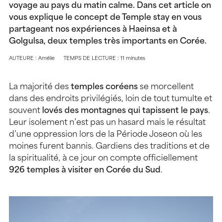
voyage au pays du matin calme. Dans cet article on
vous explique le concept de Temple stay en vous
partageant nos expériences à Haeinsa et à
Golgulsa, deux temples très importants en Corée.
AUTEURE : Amélie
TEMPS DE LECTURE : 11 minutes
La majorité des
temples coréens
se morcellent
dans des endroits privilégiés, loin de tout tumulte et
souvent
lovés des montagnes qui tapissent le pays
.
Leur isolement n’est pas un hasard mais le résultat
d’une oppression lors de la Période Joseon où les
moines furent bannis. Gardiens des traditions et de
la spiritualité, à ce jour on compte officiellement
926 temples à visiter en Corée du Sud
.