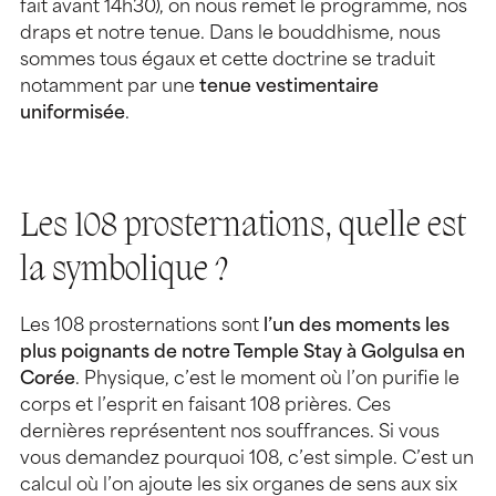
fait avant 14h30), on nous remet le programme, nos
draps et notre tenue. Dans le bouddhisme, nous
sommes tous égaux et cette doctrine se traduit
notamment par une
tenue vestimentaire
uniformisée
.
Les 108 prosternations, quelle est
la symbolique ?
Les 108 prosternations sont
l’un des moments les
plus poignants de notre Temple Stay à Golgulsa en
Corée
. Physique, c’est le moment où l’on purifie le
corps et l’esprit en faisant 108 prières. Ces
dernières représentent nos souffrances. Si vous
vous demandez pourquoi 108, c’est simple. C’est un
calcul où l’on ajoute les six organes de sens aux six