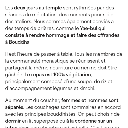
Les
deux jours au temple
sont rythmées par des
séances de méditation, des moments pour soi et
des ateliers. Nous sommes également conviés à
des temps de prières, comme le
Yae-bul qui
consiste à rendre hommage et faire des offrandes
à Bouddha
.
Il est l’heure de passer à table. Tous les membres de
la communauté monastique se réunissent et
partagent la même nourriture où rien ne doit être
gâchée.
Le repas est 100% végétarien
,
principalement composé d’une soupe, de riz et
d’accompagnement légumes et kimchi.
Au moment du coucher,
femmes et hommes sont
séparés
. Les couchages sont sommaires en accord
avec les principes bouddhistes. On peut choisir de
dormir
en lit superposé ou
à la coréenne sur un