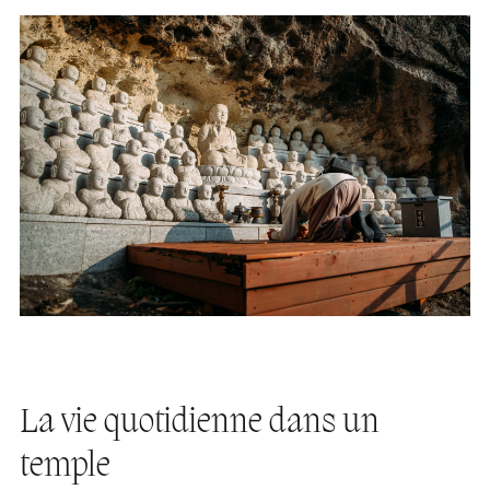
La vie quotidienne dans un
temple