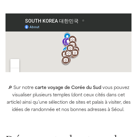
🔎 Sur notre
carte voyage de Corée du Sud
vous pouvez
visualiser plusieurs temples (dont ceux cités dans cet
article) ainsi qu’une sélection de sites et palais à visiter, des
idées de randonnée et nos bonnes adresses à Séoul.