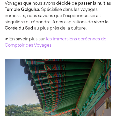
Voyages que nous avons décidé de
passer la nuit au
Temple Golgulsa
. Spécialisé dans les voyages
immersifs, nous savions que l’expérience serait
singulière et répondrai à nos aspirations de
vivre la
Corée du Sud
au plus près de la culture.
☞
En savoir plus sur
les immersions coréennes de
Comptoir des Voyages