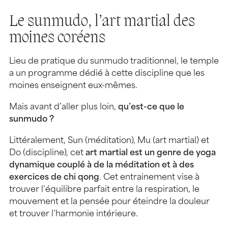
Le sunmudo, l’art martial des
moines coréens
Lieu de pratique du sunmudo traditionnel, le temple
a un programme dédié à cette discipline que les
moines enseignent eux-mêmes.
Mais avant d’aller plus loin,
qu’est-ce que le
sunmudo ?
Littéralement, Sun (méditation), Mu (art martial) et
Do (discipline), cet
art martial est un genre de yoga
dynamique couplé à de la méditation et à des
exercices de chi qong
. Cet entrainement vise à
trouver l’équilibre parfait entre la respiration, le
mouvement et la pensée pour éteindre la douleur
et trouver l’harmonie intérieure.