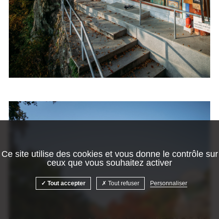
Ce site utilise des cookies et vous donne le contrôle sur
ceux que vous souhaitez activer
Tout accepter
Tout refuser
Personnaliser