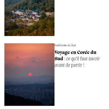
Asie
Corée du Sud
Voyage en Corée du
Sud
: ce qu’il faut savoir
avant de partir !