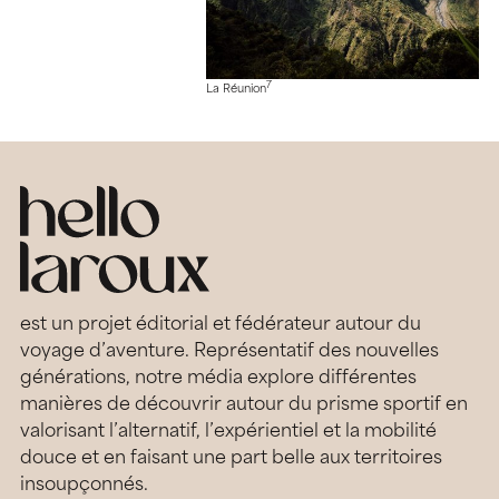
7
La Réunion
est un projet éditorial et fédérateur autour du
voyage d’aventure. Représentatif des nouvelles
générations, notre média explore différentes
manières de découvrir autour du prisme sportif en
valorisant l’alternatif, l’expérientiel et la mobilité
douce et en faisant une part belle aux territoires
insoupçonnés.