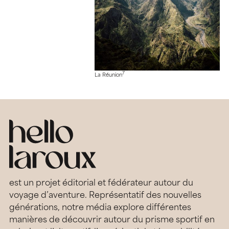
7
La Réunion
est un projet éditorial et fédérateur autour du
voyage d’aventure. Représentatif des nouvelles
générations, notre média explore différentes
manières de découvrir autour du prisme sportif en