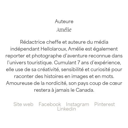
Auteure
Amélie
Rédactrice cheffe et auteure du média
indépendant Hellolaroux, Amélie est également
reporter et photographe d’aventure reconnue dans
l’univers touristique. Cumulant 7 ans d’expérience,
elle use de sa créativité, sensibilité et curiosité pour
raconter des histoires en images et en mots.
Amoureuse de la nordicité, son pays coup de cœur
restera à jamais le Canada.
Site web
Facebook
Instagram
Pinterest
Linkedin