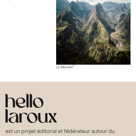
7
La Réunion
est un projet éditorial et fédérateur autour du