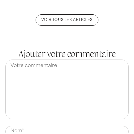
VOIR TOUS LES ARTICLES
Ajouter votre commentaire