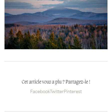
Cet article vous a plu ? Partagez-le !
Facebook
Twitter
Pinterest