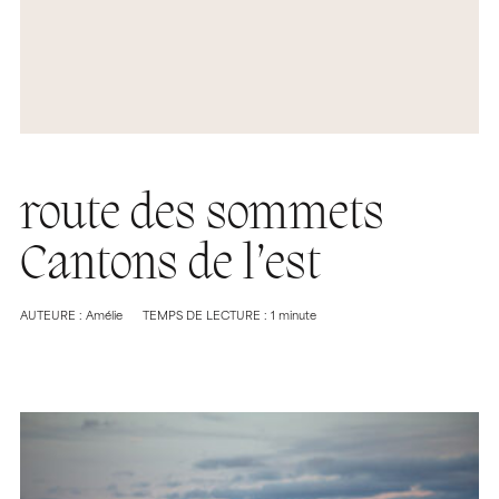
route des sommets
Cantons de l’est
AUTEURE : Amélie
TEMPS DE LECTURE : 1 minute