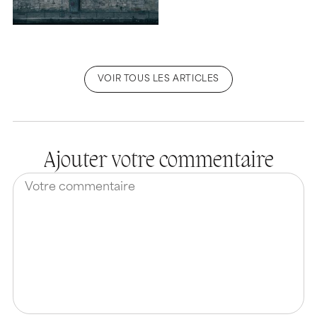
VOIR TOUS LES ARTICLES
Ajouter votre commentaire