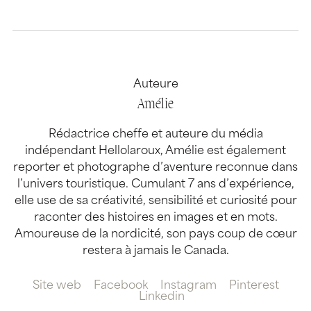
Auteure
Amélie
Rédactrice cheffe et auteure du média
indépendant Hellolaroux, Amélie est également
reporter et photographe d’aventure reconnue dans
l’univers touristique. Cumulant 7 ans d’expérience,
elle use de sa créativité, sensibilité et curiosité pour
raconter des histoires en images et en mots.
Amoureuse de la nordicité, son pays coup de cœur
restera à jamais le Canada.
Site web
Facebook
Instagram
Pinterest
Linkedin