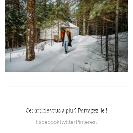
Cet article vous a plu ? Partagez-le !
Facebook
Twitter
Pinterest