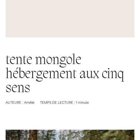
tente mongole
hébergement aux cinq
sens
AUTEURE : Amélie
TEMPS DE LECTURE : 1 minute