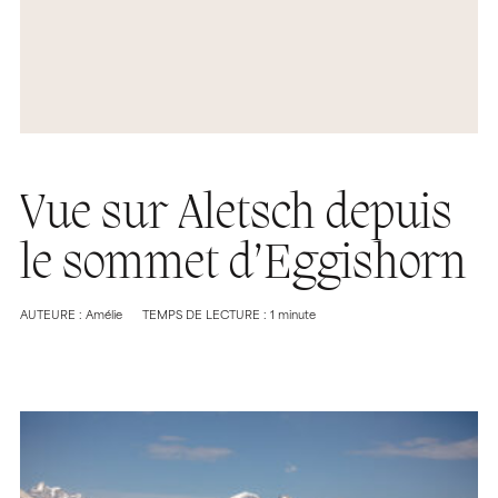
Vue sur Aletsch depuis
le sommet d’Eggishorn
AUTEURE : Amélie
TEMPS DE LECTURE : 1 minute