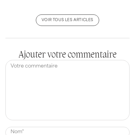
VOIR TOUS LES ARTICLES
Ajouter votre commentaire