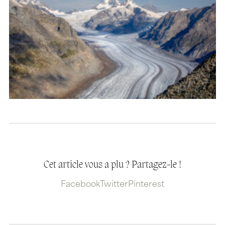
Cet article vous a plu ? Partagez-le !
Facebook
Twitter
Pinterest