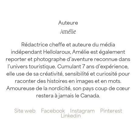
Auteure
Amélie
Rédactrice cheffe et auteure du média
indépendant Hellolaroux, Amélie est également
reporter et photographe d’aventure reconnue dans
l’univers touristique. Cumulant 7 ans d’expérience,
elle use de sa créativité, sensibilité et curiosité pour
raconter des histoires en images et en mots.
Amoureuse de la nordicité, son pays coup de cœur
restera à jamais le Canada.
Site web
Facebook
Instagram
Pinterest
Linkedin