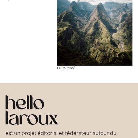
7
La Réunion
est un projet éditorial et fédérateur autour du