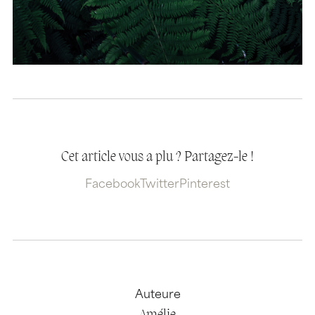
Cet article vous a plu ? Partagez-le !
Facebook
Twitter
Pinterest
Auteure