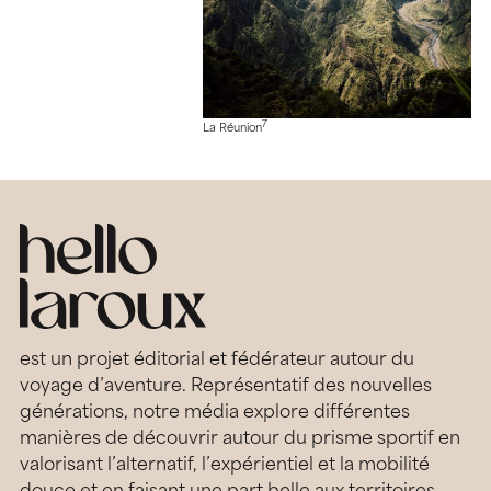
7
La Réunion
est un projet éditorial et fédérateur autour du
voyage d’aventure. Représentatif des nouvelles
générations, notre média explore différentes
manières de découvrir autour du prisme sportif en
valorisant l’alternatif, l’expérientiel et la mobilité