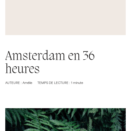
Amsterdam en 36
heures
AUTEURE : Amélie
TEMPS DE LECTURE : 1 minute