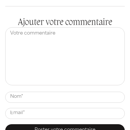
Ajouter votre commentaire