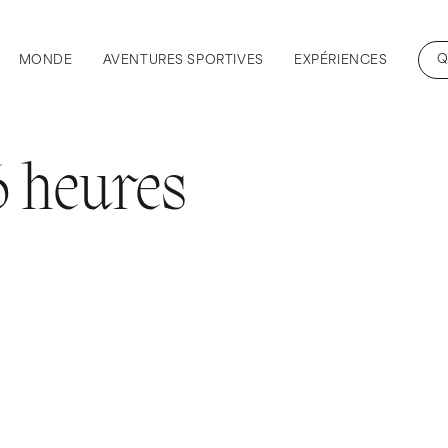
Q
MONDE
AVENTURES SPORTIVES
EXPÉRIENCES
 heures