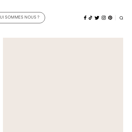
UI SOMMES NOUS ?