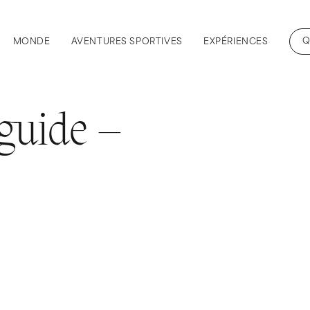
Q
MONDE
AVENTURES SPORTIVES
EXPÉRIENCES
guide –