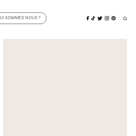
UI SOMMES NOUS ?