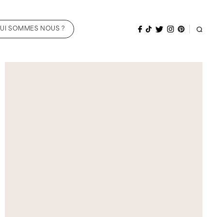
UI SOMMES NOUS ?