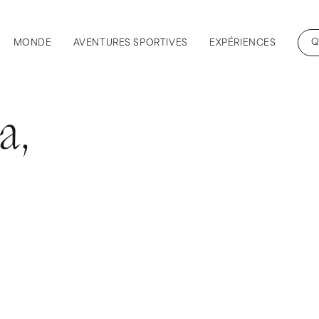
Q
MONDE
AVENTURES SPORTIVES
EXPÉRIENCES
a,