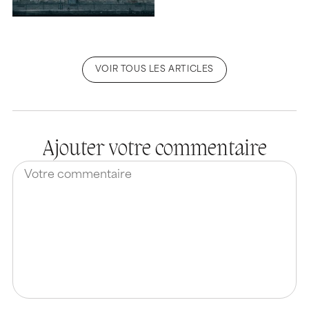
VOIR TOUS LES ARTICLES
Ajouter votre commentaire