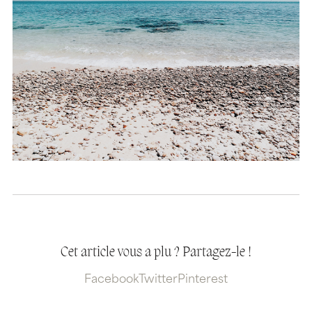
Cet article vous a plu ? Partagez-le !
Facebook
Twitter
Pinterest