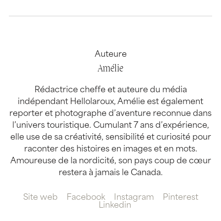
Auteure
Amélie
Rédactrice cheffe et auteure du média
indépendant Hellolaroux, Amélie est également
reporter et photographe d’aventure reconnue dans
l’univers touristique. Cumulant 7 ans d’expérience,
elle use de sa créativité, sensibilité et curiosité pour
raconter des histoires en images et en mots.
Amoureuse de la nordicité, son pays coup de cœur
restera à jamais le Canada.
Site web
Facebook
Instagram
Pinterest
Linkedin