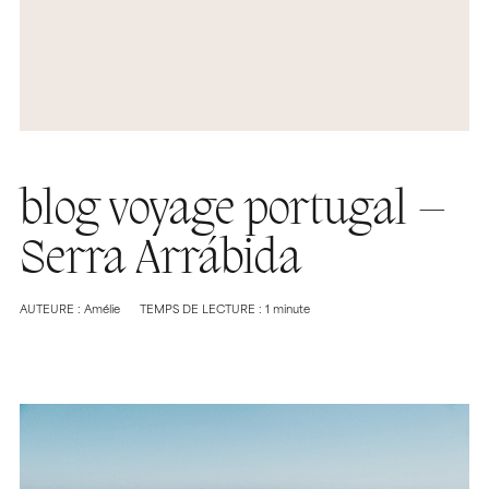
blog voyage portugal –
Serra Arrábida
AUTEURE : Amélie
TEMPS DE LECTURE : 1 minute