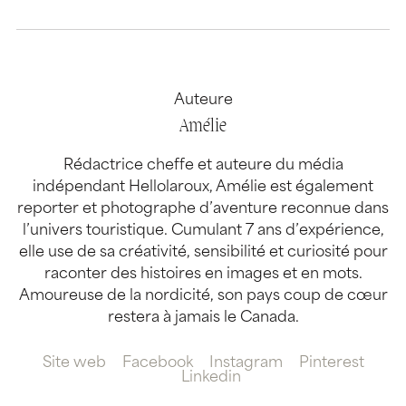
Auteure
Amélie
Rédactrice cheffe et auteure du média
indépendant Hellolaroux, Amélie est également
reporter et photographe d’aventure reconnue dans
l’univers touristique. Cumulant 7 ans d’expérience,
elle use de sa créativité, sensibilité et curiosité pour
raconter des histoires en images et en mots.
Amoureuse de la nordicité, son pays coup de cœur
restera à jamais le Canada.
Site web
Facebook
Instagram
Pinterest
Linkedin