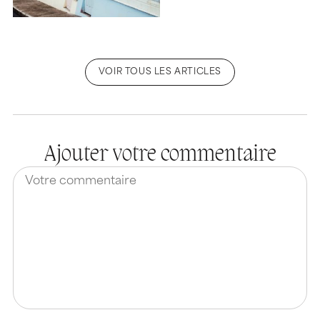
VOIR TOUS LES ARTICLES
Ajouter votre commentaire