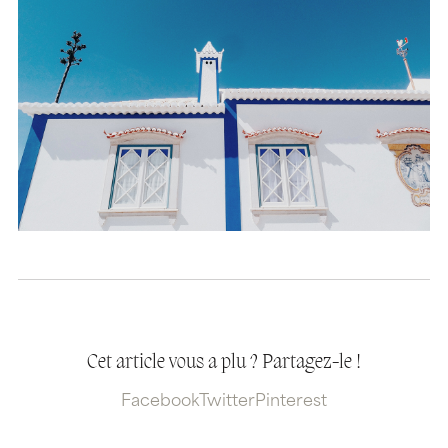
Cet article vous a plu ? Partagez-le !
Facebook
Twitter
Pinterest