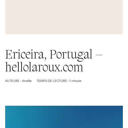
Ericeira, Portugal –
hellolaroux.com
AUTEURE : Amélie
TEMPS DE LECTURE : 1 minute