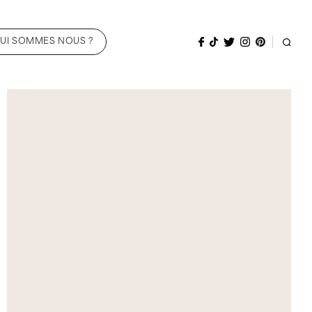
UI SOMMES NOUS ?