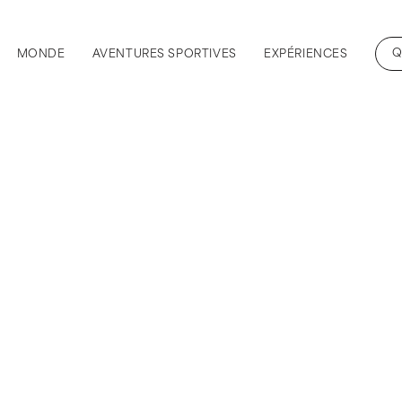
Q
MONDE
AVENTURES SPORTIVES
EXPÉRIENCES