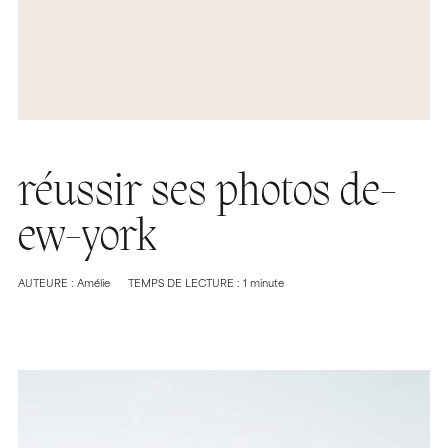
réussir ses photos de-
ew-york
AUTEURE : Amélie
TEMPS DE LECTURE : 1 minute