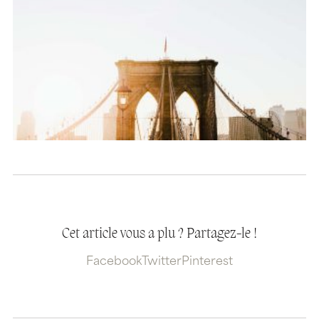
Cet article vous a plu ? Partagez-le !
Facebook
Twitter
Pinterest