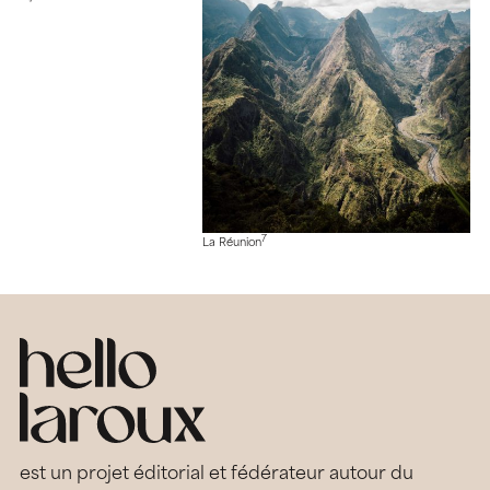
7
La Réunion
est un projet éditorial et fédérateur autour du