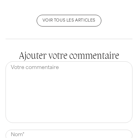
VOIR TOUS LES ARTICLES
Ajouter votre commentaire