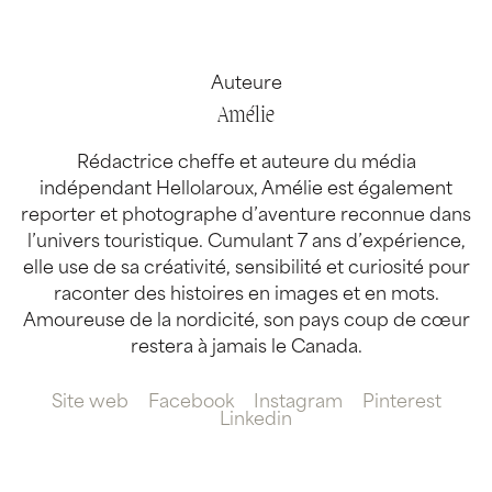
Auteure
Amélie
Rédactrice cheffe et auteure du média
indépendant Hellolaroux, Amélie est également
reporter et photographe d’aventure reconnue dans
l’univers touristique. Cumulant 7 ans d’expérience,
elle use de sa créativité, sensibilité et curiosité pour
raconter des histoires en images et en mots.
Amoureuse de la nordicité, son pays coup de cœur
restera à jamais le Canada.
Site web
Facebook
Instagram
Pinterest
Linkedin