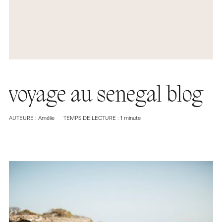
voyage au senegal blog
AUTEURE : Amélie
TEMPS DE LECTURE : 1 minute