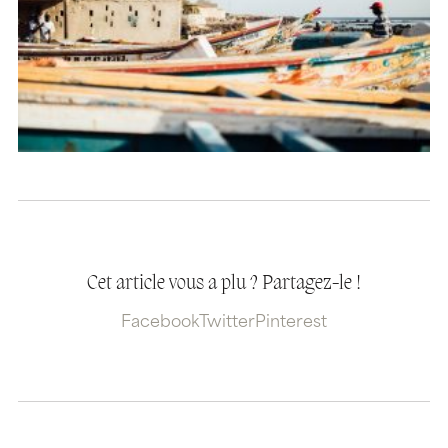
Cet article vous a plu ? Partagez-le !
Facebook
Twitter
Pinterest