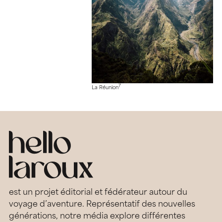
7
La Réunion
est un projet éditorial et fédérateur autour du
voyage d’aventure. Représentatif des nouvelles
générations, notre média explore différentes