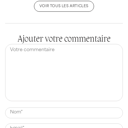
VOIR TOUS LES ARTICLES
Ajouter votre commentaire