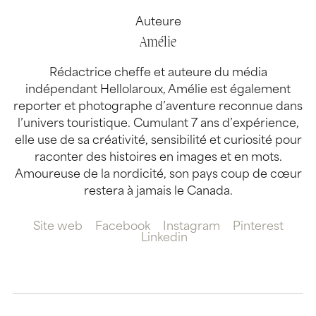
Auteure
Amélie
Rédactrice cheffe et auteure du média
indépendant Hellolaroux, Amélie est également
reporter et photographe d’aventure reconnue dans
l’univers touristique. Cumulant 7 ans d’expérience,
elle use de sa créativité, sensibilité et curiosité pour
raconter des histoires en images et en mots.
Amoureuse de la nordicité, son pays coup de cœur
restera à jamais le Canada.
Site web
Facebook
Instagram
Pinterest
Linkedin