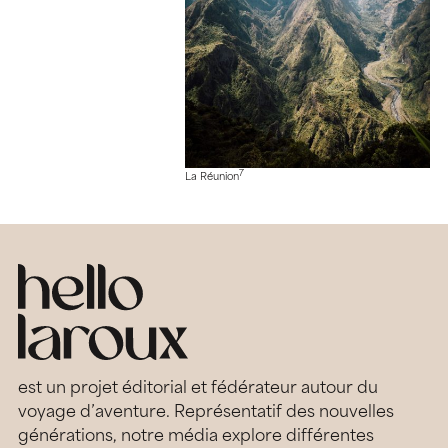
7
La Réunion
est un projet éditorial et fédérateur autour du
voyage d’aventure. Représentatif des nouvelles
générations, notre média explore différentes