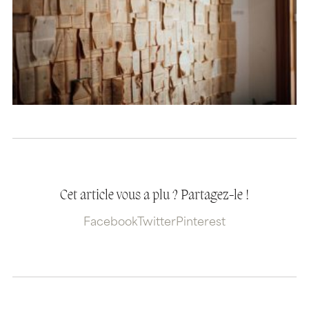
Cet article vous a plu ? Partagez-le !
Facebook
Twitter
Pinterest