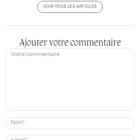
VOIR TOUS LES ARTICLES
Ajouter votre commentaire