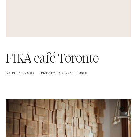
FIKA café Toronto
AUTEURE : Amélie
TEMPS DE LECTURE : 1 minute