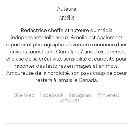
Auteure
Amélie
Rédactrice cheffe et auteure du média
indépendant Hellolaroux, Amélie est également
reporter et photographe d’aventure reconnue dans
l’univers touristique. Cumulant 7 ans d’expérience,
elle use de sa créativité, sensibilité et curiosité pour
raconter des histoires en images et en mots.
Amoureuse de la nordicité, son pays coup de cœur
restera à jamais le Canada.
Site web
Facebook
Instagram
Pinterest
Linkedin