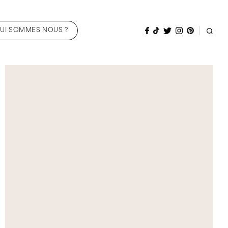
UI SOMMES NOUS ?