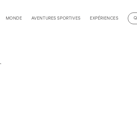
Q
MONDE
AVENTURES SPORTIVES
EXPÉRIENCES
m