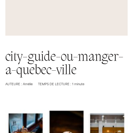
city-guide-ou-manger-
a-quebec-ville
AUTEURE : Amélie
TEMPS DE LECTURE : 1 minute