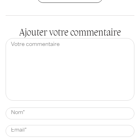
Ajouter votre commentaire