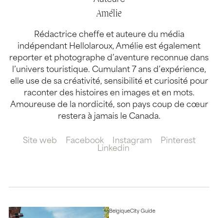
Amélie
Rédactrice cheffe et auteure du média
indépendant Hellolaroux, Amélie est également
reporter et photographe d’aventure reconnue dans
l’univers touristique. Cumulant 7 ans d’expérience,
elle use de sa créativité, sensibilité et curiosité pour
raconter des histoires en images et en mots.
Amoureuse de la nordicité, son pays coup de cœur
restera à jamais le Canada.
Site web
Facebook
Instagram
Pinterest
Linkedin
Belgique
City Guide