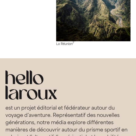
7
La Réunion
est un projet éditorial et fédérateur autour du
voyage d’aventure. Représentatif des nouvelles
générations, notre média explore différentes
manières de découvrir autour du prisme sportif en