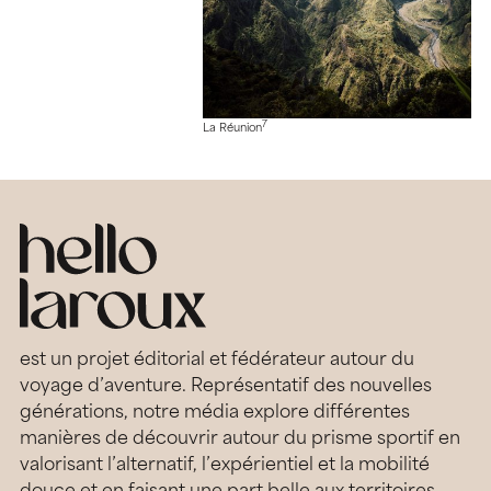
7
La Réunion
est un projet éditorial et fédérateur autour du
voyage d’aventure. Représentatif des nouvelles
générations, notre média explore différentes
manières de découvrir autour du prisme sportif en
valorisant l’alternatif, l’expérientiel et la mobilité