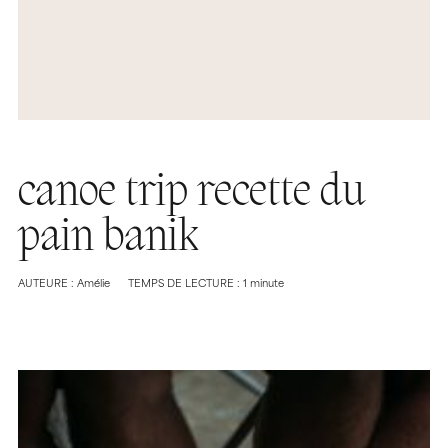
canoe trip recette du
pain banik
AUTEURE : Amélie
TEMPS DE LECTURE : 1 minute