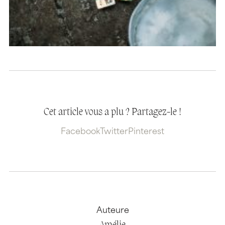
Cet article vous a plu ? Partagez-le !
Facebook
Twitter
Pinterest
Auteure