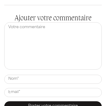
Ajouter votre commentaire