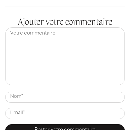
Ajouter votre commentaire