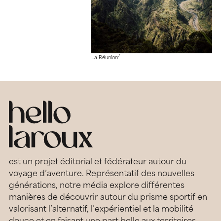
7
La Réunion
est un projet éditorial et fédérateur autour du
voyage d’aventure. Représentatif des nouvelles
générations, notre média explore différentes
manières de découvrir autour du prisme sportif en
valorisant l’alternatif, l’expérientiel et la mobilité