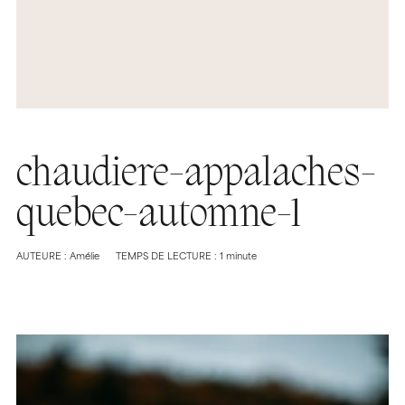
chaudiere-appalaches-
quebec-automne-1
AUTEURE : Amélie
TEMPS DE LECTURE : 1 minute