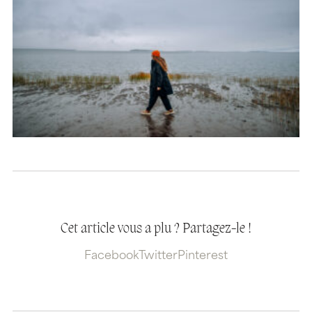
Cet article vous a plu ? Partagez-le !
Facebook
Twitter
Pinterest