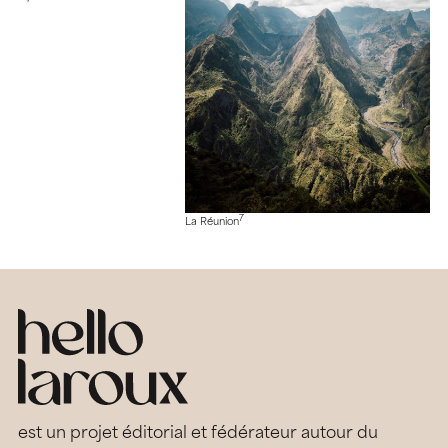
7
La Réunion
est un projet éditorial et fédérateur autour du