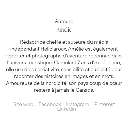
Auteure
Amélie
Rédactrice cheffe et auteure du média
indépendant Hellolaroux, Amélie est également
reporter et photographe d’aventure reconnue dans
l’univers touristique. Cumulant 7 ans d’expérience,
elle use de sa créativité, sensibilité et curiosité pour
raconter des histoires en images et en mots.
Amoureuse de la nordicité, son pays coup de cœur
restera à jamais le Canada.
Site web
Facebook
Instagram
Pinterest
Linkedin