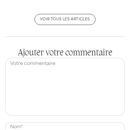
VOIR TOUS LES ARTICLES
Ajouter votre commentaire