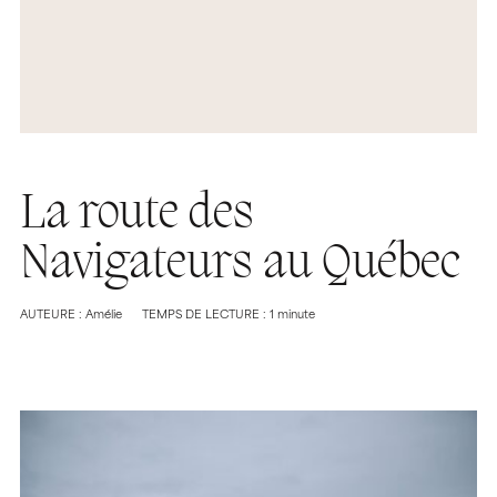
La route des
Navigateurs au Québec
AUTEURE : Amélie
TEMPS DE LECTURE : 1 minute