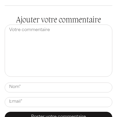
Ajouter votre commentaire