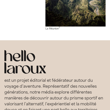
7
La Réunion
est un projet éditorial et fédérateur autour du
voyage d’aventure. Représentatif des nouvelles
générations, notre média explore différentes
manières de découvrir autour du prisme sportif en
valorisant l’alternatif, l’expérientiel et la mobilité