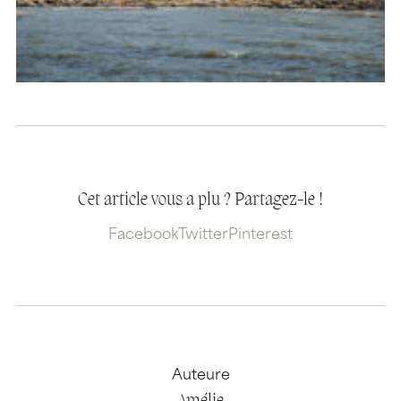
Cet article vous a plu ? Partagez-le !
Facebook
Twitter
Pinterest
Auteure