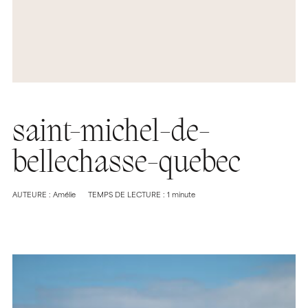
saint-michel-de-
bellechasse-quebec
AUTEURE : Amélie
TEMPS DE LECTURE : 1 minute