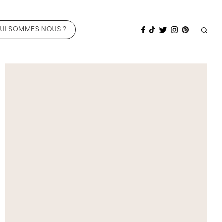
UI SOMMES NOUS ?