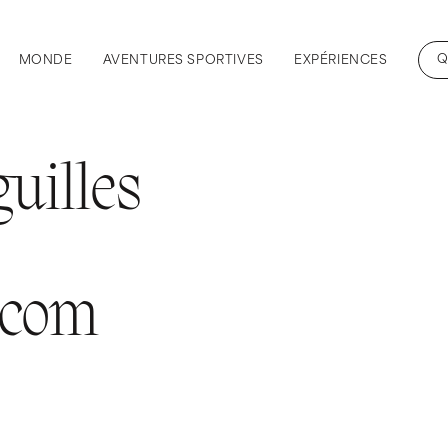
Q
MONDE
AVENTURES SPORTIVES
EXPÉRIENCES
uilles
.com