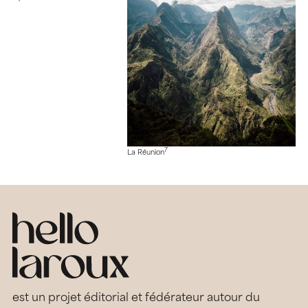
7
La Réunion
est un projet éditorial et fédérateur autour du