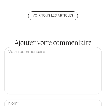
VOIR TOUS LES ARTICLES
Ajouter votre commentaire