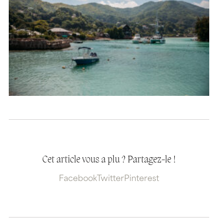
Cet article vous a plu ? Partagez-le !
Facebook
Twitter
Pinterest