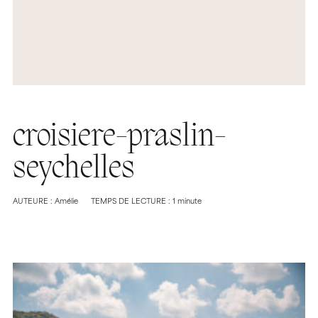
croisiere-praslin-
seychelles
AUTEURE : Amélie
TEMPS DE LECTURE : 1 minute