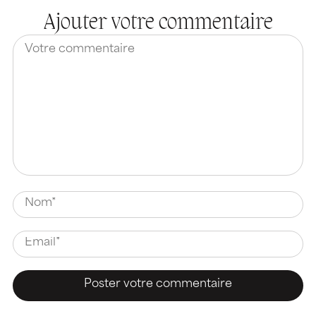
Ajouter votre commentaire