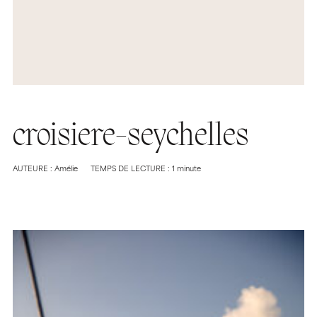
croisiere-seychelles
AUTEURE : Amélie
TEMPS DE LECTURE : 1 minute