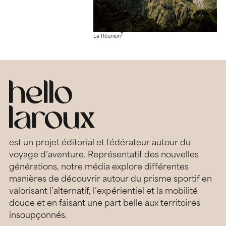
7
La Réunion
est un projet éditorial et fédérateur autour du
voyage d’aventure. Représentatif des nouvelles
générations, notre média explore différentes
manières de découvrir autour du prisme sportif en
valorisant l’alternatif, l’expérientiel et la mobilité
douce et en faisant une part belle aux territoires
insoupçonnés.