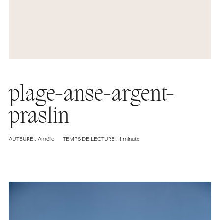
plage-anse-argent-
praslin
AUTEURE : Amélie
TEMPS DE LECTURE : 1 minute