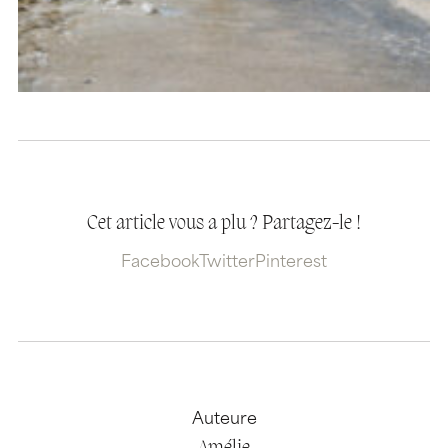
Cet article vous a plu ? Partagez-le !
Facebook
Twitter
Pinterest
Auteure