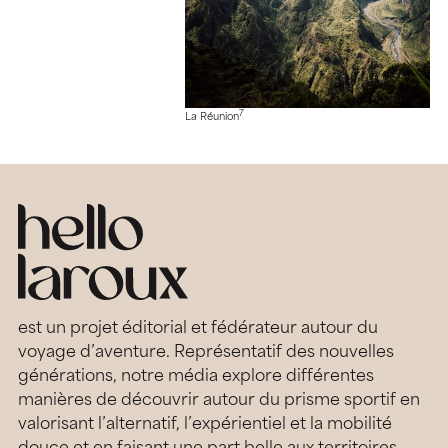
7
La Réunion
est un projet éditorial et fédérateur autour du
voyage d’aventure. Représentatif des nouvelles
générations, notre média explore différentes
manières de découvrir autour du prisme sportif en
valorisant l’alternatif, l’expérientiel et la mobilité