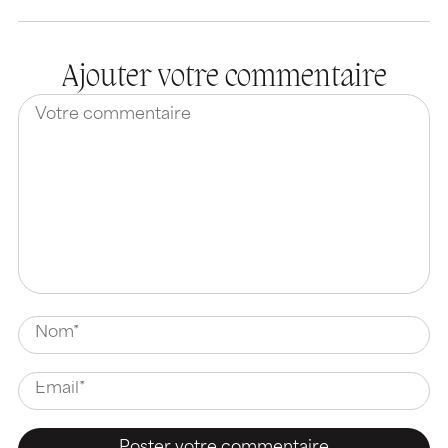
Ajouter votre commentaire