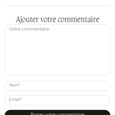
Ajouter votre commentaire