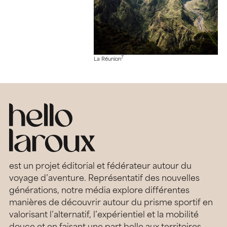
7
La Réunion
est un projet éditorial et fédérateur autour du
voyage d’aventure. Représentatif des nouvelles
générations, notre média explore différentes
manières de découvrir autour du prisme sportif en
valorisant l’alternatif, l’expérientiel et la mobilité