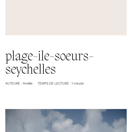
plage-ile-soeurs-
seychelles
AUTEURE : Amélie
TEMPS DE LECTURE : 1 minute