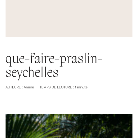
que-faire-praslin-
seychelles
AUTEURE : Amélie
TEMPS DE LECTURE : 1 minute