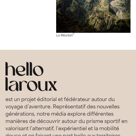
7
La Réunion
est un projet éditorial et fédérateur autour du
voyage d’aventure. Représentatif des nouvelles
générations, notre média explore différentes
manières de découvrir autour du prisme sportif en
valorisant l’alternatif, l’expérientiel et la mobilité