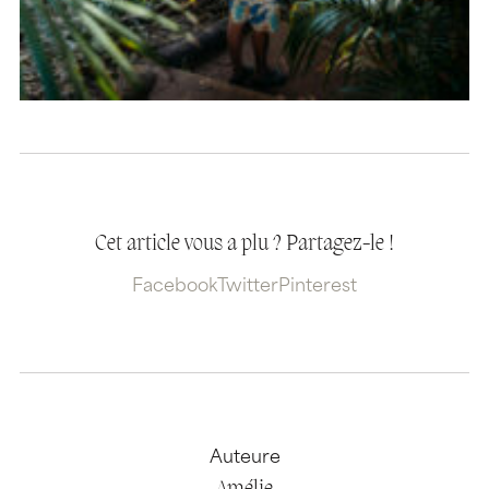
Cet article vous a plu ? Partagez-le !
Facebook
Twitter
Pinterest
Auteure