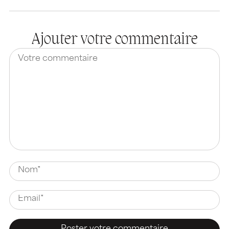
Ajouter votre commentaire