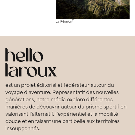
7
La Réunion
est un projet éditorial et fédérateur autour du
voyage d’aventure. Représentatif des nouvelles
générations, notre média explore différentes
manières de découvrir autour du prisme sportif en
valorisant l’alternatif, l’expérientiel et la mobilité
douce et en faisant une part belle aux territoires
insoupçonnés.