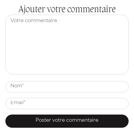
Ajouter votre commentaire