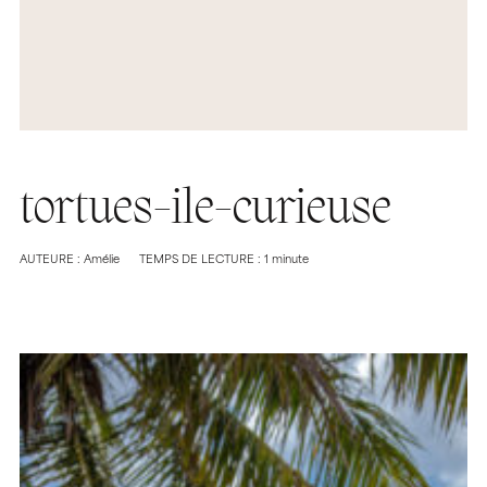
tortues-ile-curieuse
AUTEURE : Amélie
TEMPS DE LECTURE : 1 minute