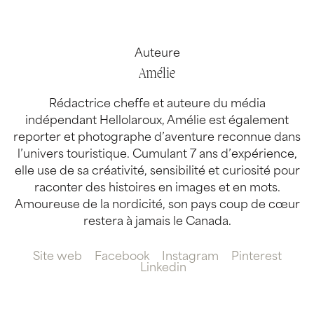
Auteure
Amélie
Rédactrice cheffe et auteure du média
indépendant Hellolaroux, Amélie est également
reporter et photographe d’aventure reconnue dans
l’univers touristique. Cumulant 7 ans d’expérience,
elle use de sa créativité, sensibilité et curiosité pour
raconter des histoires en images et en mots.
Amoureuse de la nordicité, son pays coup de cœur
restera à jamais le Canada.
Site web
Facebook
Instagram
Pinterest
Linkedin