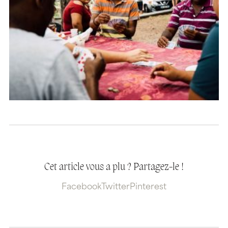
Cet article vous a plu ? Partagez-le !
Facebook
Twitter
Pinterest