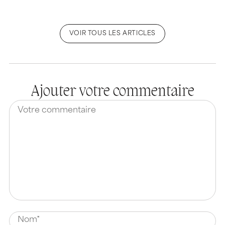
VOIR TOUS LES ARTICLES
Ajouter votre commentaire