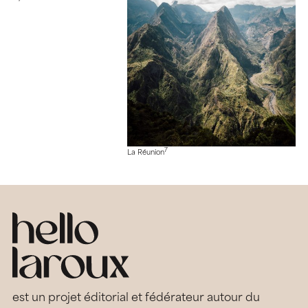
7
La Réunion
est un projet éditorial et fédérateur autour du