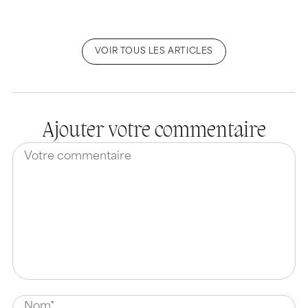
VOIR TOUS LES ARTICLES
Ajouter votre commentaire