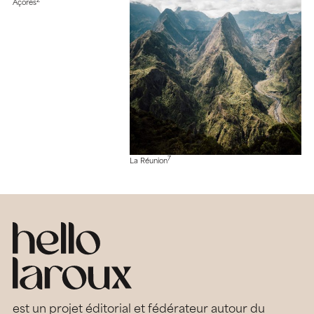
2
Açores
7
La Réunion
est un projet éditorial et fédérateur autour du