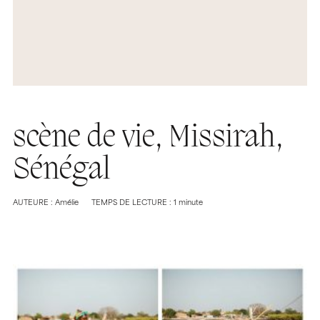
scène de vie, Missirah,
Sénégal
AUTEURE : Amélie
TEMPS DE LECTURE : 1 minute