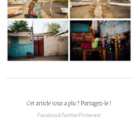
Cet article vous a plu ? Partagez-le !
Facebook
Twitter
Pinterest