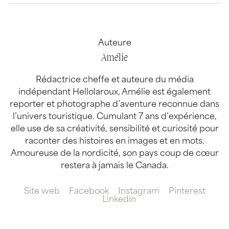
Auteure
Amélie
Rédactrice cheffe et auteure du média
indépendant Hellolaroux, Amélie est également
reporter et photographe d’aventure reconnue dans
l’univers touristique. Cumulant 7 ans d’expérience,
elle use de sa créativité, sensibilité et curiosité pour
raconter des histoires en images et en mots.
Amoureuse de la nordicité, son pays coup de cœur
restera à jamais le Canada.
Site web
Facebook
Instagram
Pinterest
Linkedin