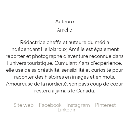
Auteure
Amélie
Rédactrice cheffe et auteure du média
indépendant Hellolaroux, Amélie est également
reporter et photographe d’aventure reconnue dans
l’univers touristique. Cumulant 7 ans d’expérience,
elle use de sa créativité, sensibilité et curiosité pour
raconter des histoires en images et en mots.
Amoureuse de la nordicité, son pays coup de cœur
restera à jamais le Canada.
Site web
Facebook
Instagram
Pinterest
Linkedin