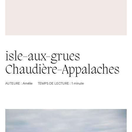
isle-aux-grues
Chaudière-Appalaches
AUTEURE : Amélie
TEMPS DE LECTURE : 1 minute