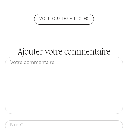
VOIR TOUS LES ARTICLES
Ajouter votre commentaire