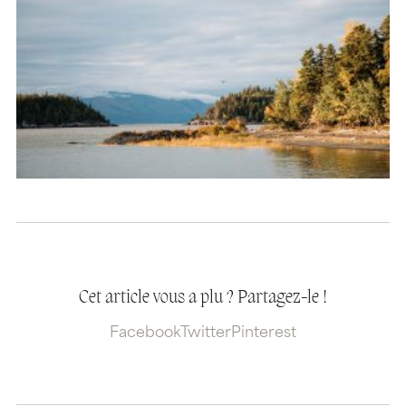
Cet article vous a plu ? Partagez-le !
Facebook
Twitter
Pinterest