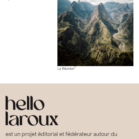
7
La Réunion
est un projet éditorial et fédérateur autour du