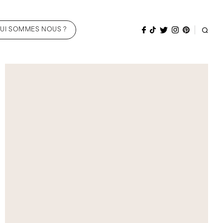
UI SOMMES NOUS ?