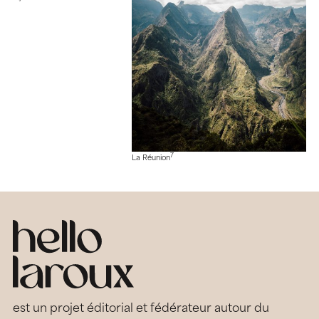
7
La Réunion
est un projet éditorial et fédérateur autour du