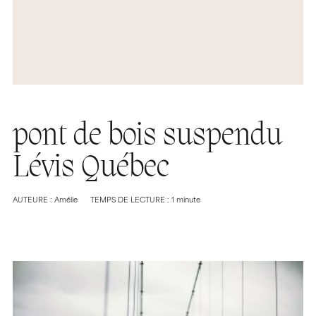
pont de bois suspendu
Lévis Québec
AUTEURE : Amélie
TEMPS DE LECTURE : 1 minute