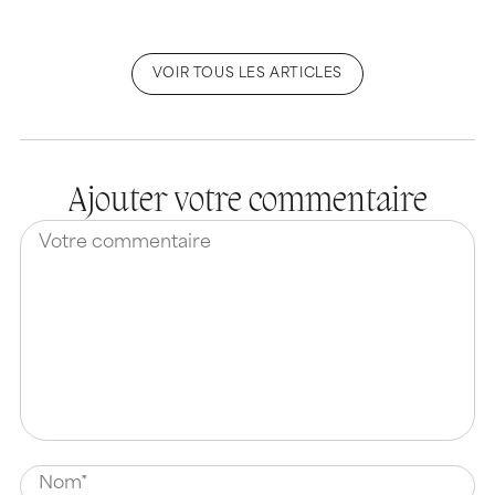
VOIR TOUS LES ARTICLES
Ajouter votre commentaire