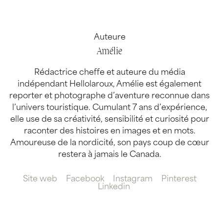
Auteure
Amélie
Rédactrice cheffe et auteure du média
indépendant Hellolaroux, Amélie est également
reporter et photographe d’aventure reconnue dans
l’univers touristique. Cumulant 7 ans d’expérience,
elle use de sa créativité, sensibilité et curiosité pour
raconter des histoires en images et en mots.
Amoureuse de la nordicité, son pays coup de cœur
restera à jamais le Canada.
Site web
Facebook
Instagram
Pinterest
Linkedin