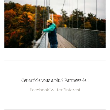
Cet article vous a plu ? Partagez-le !
Facebook
Twitter
Pinterest