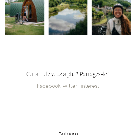
Cet article vous a plu ? Partagez-le !
Facebook
Twitter
Pinterest
Auteure