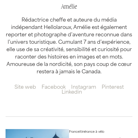
Amélie
Rédactrice cheffe et auteure du média
indépendant Hellolaroux, Amélie est également
reporter et photographe d’aventure reconnue dans
l’univers touristique. Cumulant 7 ans d’expérience,
elle use de sa créativité, sensibilité et curiosité pour
raconter des histoires en images et en mots.
Amoureuse de la nordicité, son pays coup de cœur
restera à jamais le Canada.
Site web
Facebook
Instagram
Pinterest
Linkedin
France
Itinérance à vélo