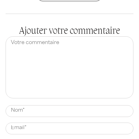
Ajouter votre commentaire