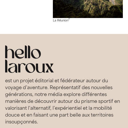
7
La Réunion
est un projet éditorial et fédérateur autour du
voyage d’aventure. Représentatif des nouvelles
générations, notre média explore différentes
manières de découvrir autour du prisme sportif en
valorisant l’alternatif, l’expérientiel et la mobilité
douce et en faisant une part belle aux territoires
insoupçonnés.