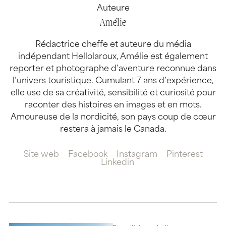
Auteure
Amélie
Rédactrice cheffe et auteure du média
indépendant Hellolaroux, Amélie est également
reporter et photographe d’aventure reconnue dans
l’univers touristique. Cumulant 7 ans d’expérience,
elle use de sa créativité, sensibilité et curiosité pour
raconter des histoires en images et en mots.
Amoureuse de la nordicité, son pays coup de cœur
restera à jamais le Canada.
Site web
Facebook
Instagram
Pinterest
Linkedin