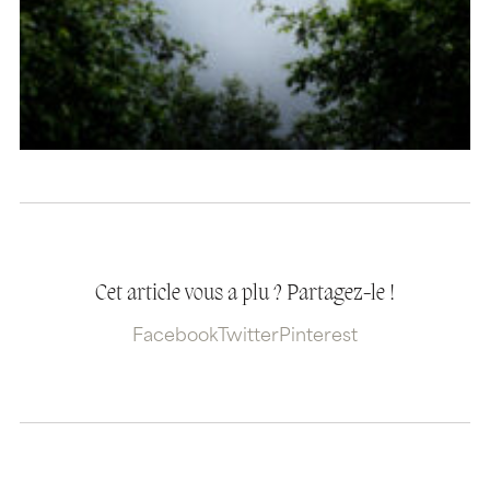
Cet article vous a plu ? Partagez-le !
Facebook
Twitter
Pinterest