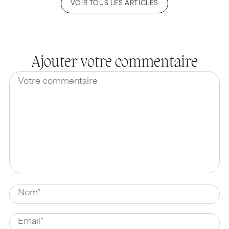
VOIR TOUS LES ARTICLES
Ajouter votre commentaire