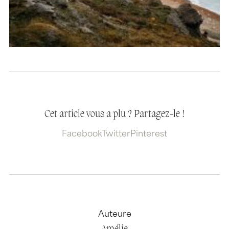
Cet article vous a plu ? Partagez-le !
Facebook
Twitter
Pinterest
Auteure