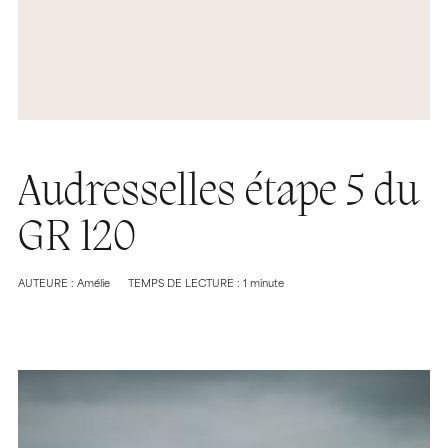
Audresselles étape 5 du
GR 120
AUTEURE : Amélie
TEMPS DE LECTURE : 1 minute