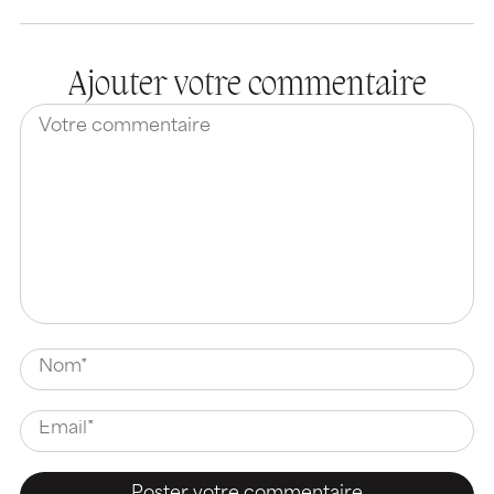
Ajouter votre commentaire