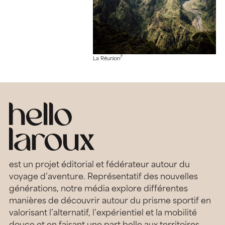
7
La Réunion
est un projet éditorial et fédérateur autour du
voyage d’aventure. Représentatif des nouvelles
générations, notre média explore différentes
manières de découvrir autour du prisme sportif en
valorisant l’alternatif, l’expérientiel et la mobilité