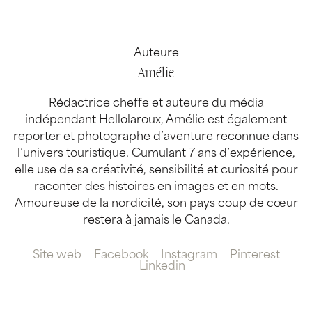
Auteure
Amélie
Rédactrice cheffe et auteure du média
indépendant Hellolaroux, Amélie est également
reporter et photographe d’aventure reconnue dans
l’univers touristique. Cumulant 7 ans d’expérience,
elle use de sa créativité, sensibilité et curiosité pour
raconter des histoires en images et en mots.
Amoureuse de la nordicité, son pays coup de cœur
restera à jamais le Canada.
Site web
Facebook
Instagram
Pinterest
Linkedin