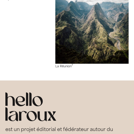
7
La Réunion
est un projet éditorial et fédérateur autour du