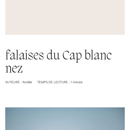
falaises du Cap blanc
nez
AUTEURE : Amélie
TEMPS DE LECTURE : 1 minute