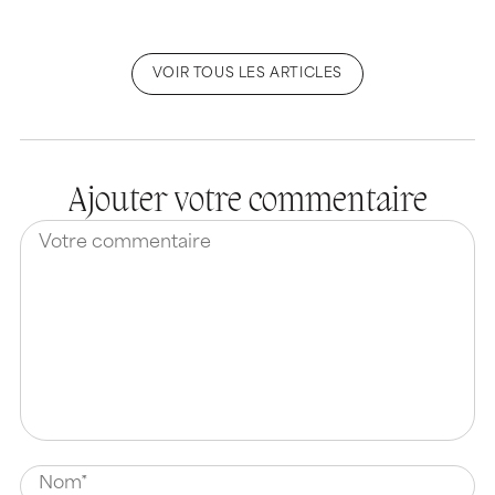
VOIR TOUS LES ARTICLES
Ajouter votre commentaire