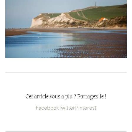
Cet article vous a plu ? Partagez-le !
Facebook
Twitter
Pinterest