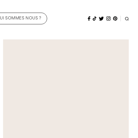
UI SOMMES NOUS ?