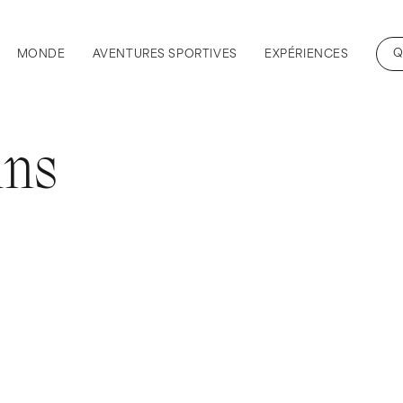
Q
MONDE
AVENTURES SPORTIVES
EXPÉRIENCES
ins