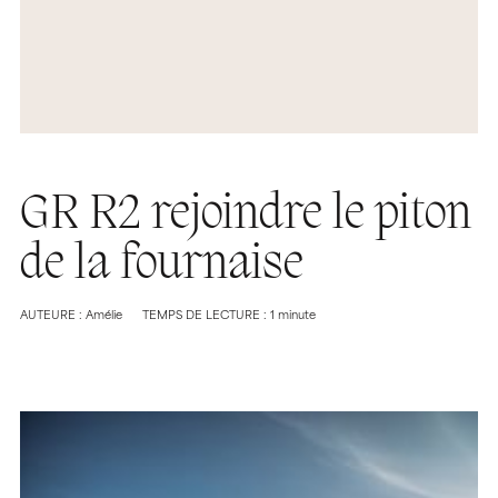
GR R2 rejoindre le piton
de la fournaise
AUTEURE : Amélie
TEMPS DE LECTURE : 1 minute