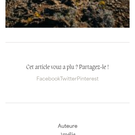
Cet article vous a plu ? Partagez-le !
Facebook
Twitter
Pinterest
Auteure