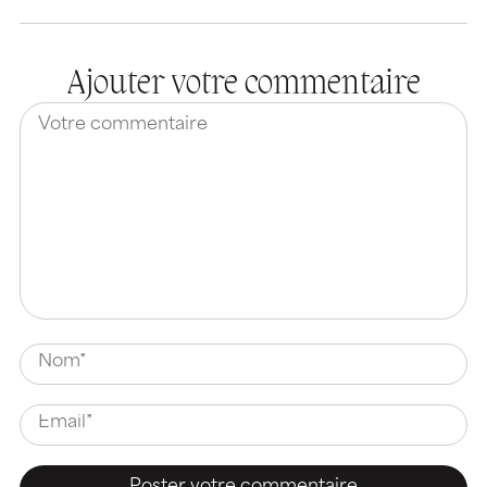
Ajouter votre commentaire