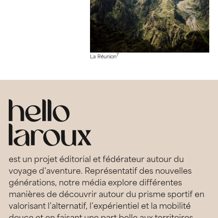
7
La Réunion
est un projet éditorial et fédérateur autour du
voyage d’aventure. Représentatif des nouvelles
générations, notre média explore différentes
manières de découvrir autour du prisme sportif en
valorisant l’alternatif, l’expérientiel et la mobilité