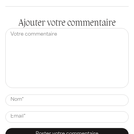
Ajouter votre commentaire