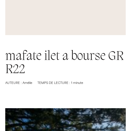
mafate ilet a bourse GR
R22
AUTEURE : Amélie
TEMPS DE LECTURE : 1 minute