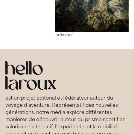
7
La Réunion
est un projet éditorial et fédérateur autour du
voyage d’aventure. Représentatif des nouvelles
générations, notre média explore différentes
manières de découvrir autour du prisme sportif en
valorisant l’alternatif, l’expérientiel et la mobilité