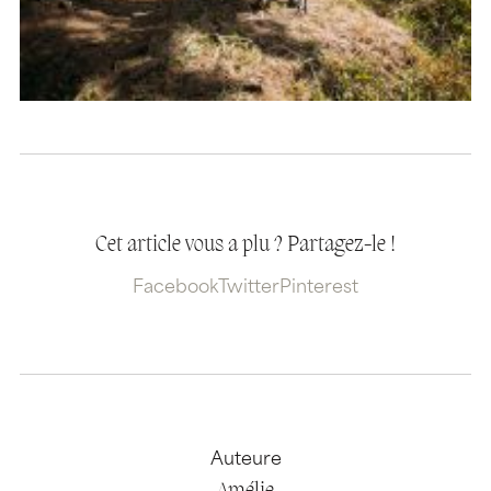
Cet article vous a plu ? Partagez-le !
Facebook
Twitter
Pinterest
Auteure