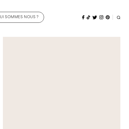
UI SOMMES NOUS ?