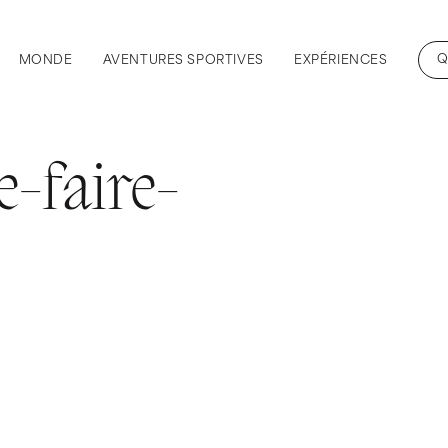
Q
MONDE
AVENTURES SPORTIVES
EXPÉRIENCES
-faire-