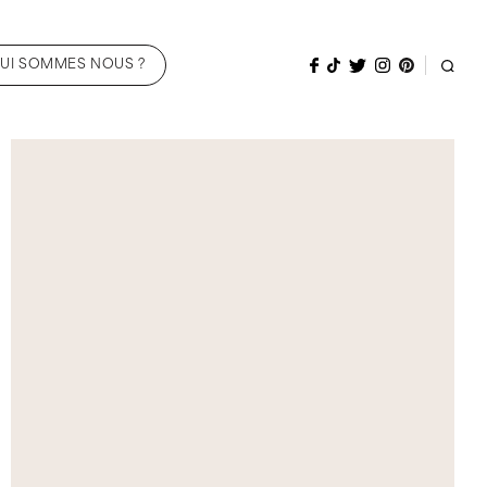
UI SOMMES NOUS ?