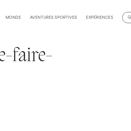
Q
MONDE
AVENTURES SPORTIVES
EXPÉRIENCES
-faire-