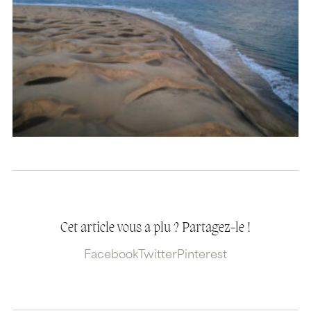
Cet article vous a plu ? Partagez-le !
Facebook
Twitter
Pinterest