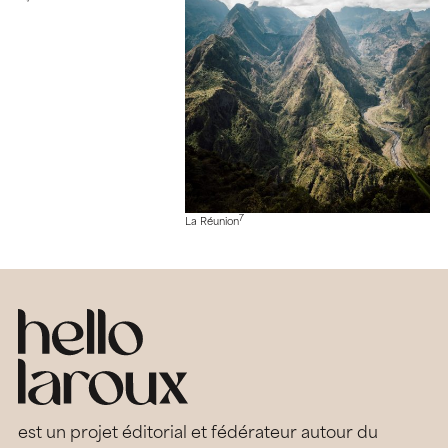
7
La Réunion
est un projet éditorial et fédérateur autour du