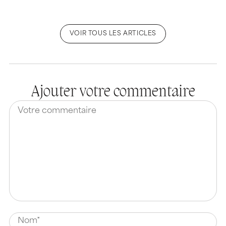
VOIR TOUS LES ARTICLES
Ajouter votre commentaire