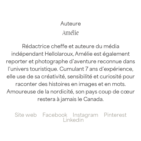
Auteure
Amélie
Rédactrice cheffe et auteure du média
indépendant Hellolaroux, Amélie est également
reporter et photographe d’aventure reconnue dans
l’univers touristique. Cumulant 7 ans d’expérience,
elle use de sa créativité, sensibilité et curiosité pour
raconter des histoires en images et en mots.
Amoureuse de la nordicité, son pays coup de cœur
restera à jamais le Canada.
Site web
Facebook
Instagram
Pinterest
Linkedin