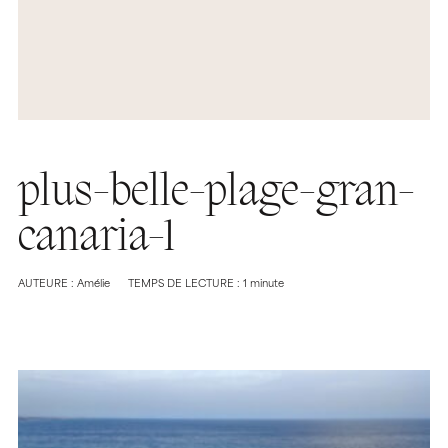
plus-belle-plage-gran-
canaria-1
AUTEURE : Amélie
TEMPS DE LECTURE : 1 minute