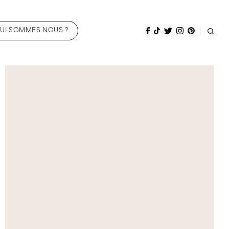
UI SOMMES NOUS ?