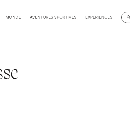
Q
MONDE
AVENTURES SPORTIVES
EXPÉRIENCES
sse-