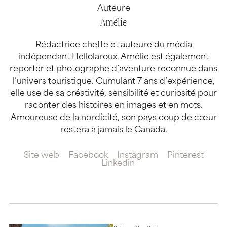
Auteure
Amélie
Rédactrice cheffe et auteure du média
indépendant Hellolaroux, Amélie est également
reporter et photographe d’aventure reconnue dans
l’univers touristique. Cumulant 7 ans d’expérience,
elle use de sa créativité, sensibilité et curiosité pour
raconter des histoires en images et en mots.
Amoureuse de la nordicité, son pays coup de cœur
restera à jamais le Canada.
Site web
Facebook
Instagram
Pinterest
Linkedin