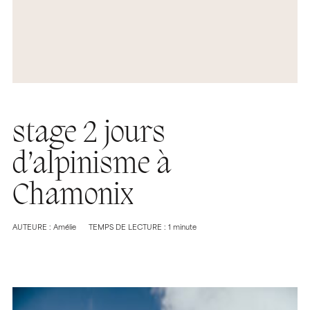
stage 2 jours
d’alpinisme à
Chamonix
AUTEURE : Amélie
TEMPS DE LECTURE : 1 minute