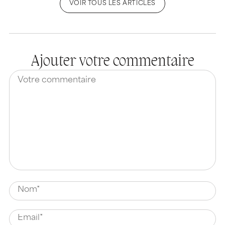
VOIR TOUS LES ARTICLES
Ajouter votre commentaire