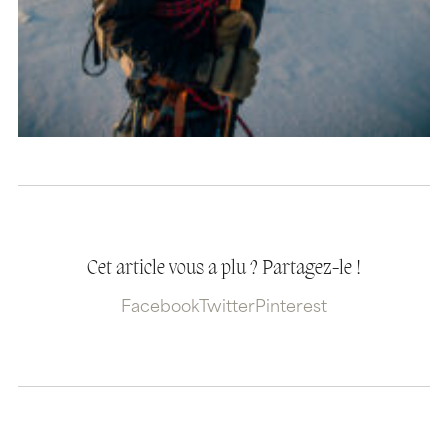
Cet article vous a plu ? Partagez-le !
Facebook
Twitter
Pinterest