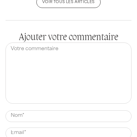
VOIR TOUS LES ARTICLES
Ajouter votre commentaire