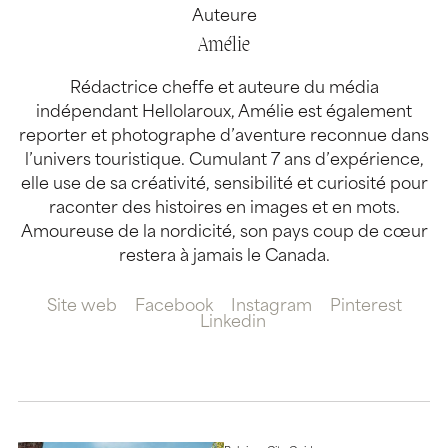
Auteure
Amélie
Rédactrice cheffe et auteure du média
indépendant Hellolaroux, Amélie est également
reporter et photographe d’aventure reconnue dans
l’univers touristique. Cumulant 7 ans d’expérience,
elle use de sa créativité, sensibilité et curiosité pour
raconter des histoires en images et en mots.
Amoureuse de la nordicité, son pays coup de cœur
restera à jamais le Canada.
Site web
Facebook
Instagram
Pinterest
Linkedin