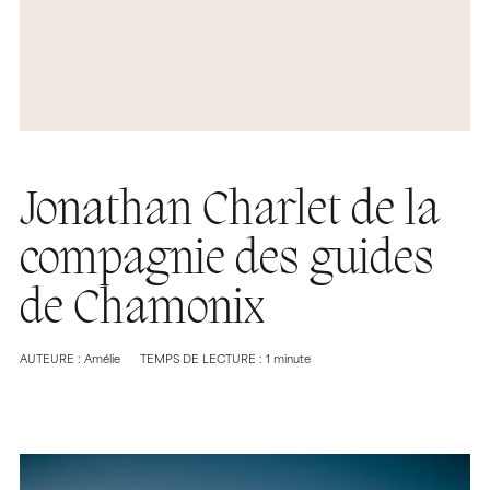
Jonathan Charlet de la
compagnie des guides
de Chamonix
AUTEURE : Amélie
TEMPS DE LECTURE : 1 minute